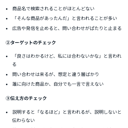
商品名で検索されることがほとんどない
「そんな商品があったんだ」と言われることが多い
広告や発信を止めると、問い合わせがぱたりと止まる
②ターゲットのチェック
「良さはわかるけど、私には合わないかな」と言われ
る
問い合わせは来るが、想定と違う層ばかり
誰に向けた商品か、自分でも一言で言えない
③伝え方のチェック
説明すると「なるほど」と言われるが、説明しないと
伝わらない