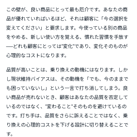
この壁が、良い商品にとって最も厄介です。あなたの商
品が優れていればいるほど、それは顧客に「今の選択を
変えてください」と要求します。今使っている別の商品
をやめる、新しい使い方を覚える、慣れた習慣を手放す
──どれも顧客にとっては”変化”であり、変化そのものが
心理的なコストになります。
品質が高いことは、乗り換えの動機にはなります。しか
し現状維持バイアスは、その動機を「でも、今のままで
も困っていないし」という一言で打ち消してしまう。良
い商品が売れないとき、顧客はあなたの品質を否定して
いるのではなく、”変わること”そのものを避けているの
です。打ち手は、品質をさらに訴えることではなく、乗
り換えの心理的コストを下げる設計に切り替えることで
す。