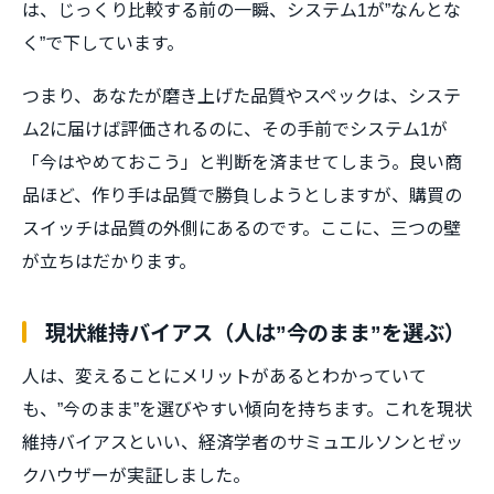
は、じっくり比較する前の一瞬、システム1が”なんとな
く”で下しています。
つまり、あなたが磨き上げた品質やスペックは、システ
ム2に届けば評価されるのに、その手前でシステム1が
「今はやめておこう」と判断を済ませてしまう。良い商
品ほど、作り手は品質で勝負しようとしますが、購買の
スイッチは品質の外側にあるのです。ここに、三つの壁
が立ちはだかります。
現状維持バイアス（人は”今のまま”を選ぶ）
人は、変えることにメリットがあるとわかっていて
も、”今のまま”を選びやすい傾向を持ちます。これを現状
維持バイアスといい、経済学者のサミュエルソンとゼッ
クハウザーが実証しました。