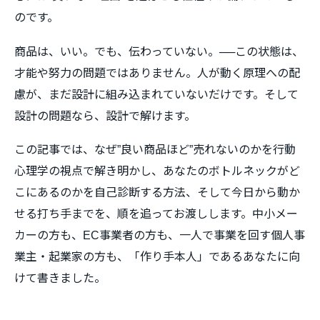
のです。
商品は、いい。でも、伝わっていない。──この状態は、
才能や努力の問題ではありません。人が動く原理への配
慮が、まだ設計に組み込まれていないだけです。そして
設計の問題なら、設計で解けます。
この記事では、なぜ”良い商品ほど”売れないのかを行動
心理学の視点で解き明かし、あなたのボトルネックがど
こにあるのかを自己診断する方法、そして今日から動か
せる打ち手までを、順を追ってお渡しします。中小メー
カーの方も、EC事業者の方も、一人で事業を回す個人事
業主・起業家の方も、「作り手本人」であるあなたに向
けて書きました。