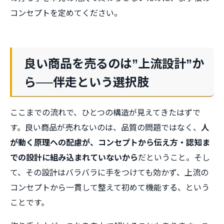
コンセプトを定めてください。
良い商品を売るのは”上流設計”か
ら──伴走という選択肢
ここまでの流れで、ひとつの構造が見えてきたはずで
す。良い商品が売れないのは、品質の問題ではなく、
人
が動く原理への配慮が、コンセプトから伝え方・認知ま
での設計に組み込まれていないから
だということ。そし
て、その設計はバラバラに手をつけても効かず、上流の
コンセプトから一貫して整えて初めて機能する、という
ことです。