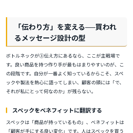
「伝わり方」を変える──買われ
るメッセージ設計の型
ボトルネックが③伝え方にあるなら、ここが主戦場で
す。良い商品を持つ作り手が最もはまりやすいのが、こ
の段階です。自分が一番よく知っているからこそ、スペ
ックや製法を熱心に語ってしまい、顧客の頭には「で、
それが私にとって何なのか」が残らない。
スペックをベネフィットに翻訳する
スペックは「商品が持っているもの」、ベネフィットは
「顧客が手にする良い変化」です。人はスペックを買う