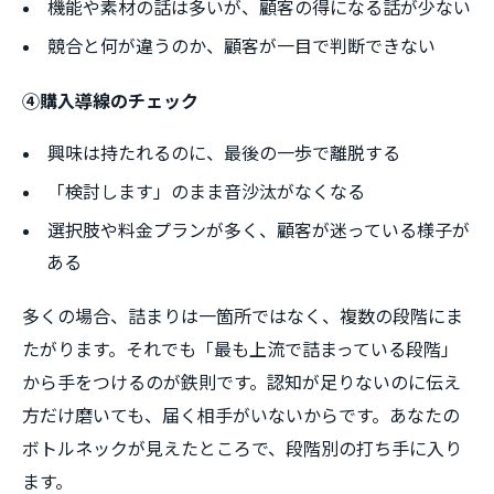
機能や素材の話は多いが、顧客の得になる話が少ない
競合と何が違うのか、顧客が一目で判断できない
④購入導線のチェック
興味は持たれるのに、最後の一歩で離脱する
「検討します」のまま音沙汰がなくなる
選択肢や料金プランが多く、顧客が迷っている様子が
ある
多くの場合、詰まりは一箇所ではなく、複数の段階にま
たがります。それでも「最も上流で詰まっている段階」
から手をつけるのが鉄則です。認知が足りないのに伝え
方だけ磨いても、届く相手がいないからです。あなたの
ボトルネックが見えたところで、段階別の打ち手に入り
ます。