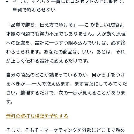
そして、それらを
一貫したコンセプト
の上に乗せて、
単発で終わらせない
「品質で勝ち、伝え方で負ける」──この惜しい状態は、
才能の問題でも努力不足でもありません。人が動く原理
への配慮を、設計に一つずつ組み込んでいけば、必ず終
わらせられます。あなたの商品は、いい。あとは、それ
が正しく伝わる設計に変えるだけです。
自分の商品のどこが詰まっているのか、何から手をつけ
るべきか──一人で抱え込まず、まず言葉にしてみてくだ
さい。整理するだけで、次の一歩が見えることがありま
す。
無料の壁打ち相談を予約する
そして、そもそもマーケティングを外部にどこまで頼め