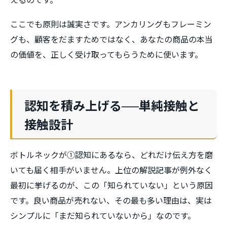
えるのです。
ここでも原則は誠実さです。アンカリングもフレーミン
グも、顧客をだますためではなく、あなたの商品の本当
の価値を、正しく受け取ってもらうために使います。
認知を積み上げる──単純接触と
接触設計
ボトルネックが①認知にあるなら、どれだけ伝え方を磨
いても届く相手がいません。上位の解説記事が例外なく
最初に挙げるのが、この「知られていない」という原因
です。良い商品が売れない、その最も多い理由は、実は
シンプルに「まだ知られていないから」なのです。