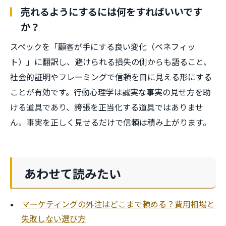
売れるようにするには何をすればいいです
か？
スペックを「顧客が手にする良い変化（ベネフィッ
ト）」に翻訳し、避けられる損失の側からも語ること、
社会的証明やフレーミングで信頼を目に見える形にする
ことが有効です。行動心理学は誠実な事実の見せ方を助
ける道具であり、誇張を正当化する道具ではありませ
ん。事実を正しく見せるだけで信頼は積み上がります。
あわせて読みたい
マーケティングの外注はどこまで頼める？費用相場と
失敗しない選び方