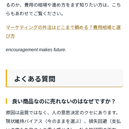
るのか、費用の相場や進め方をまず知りたい方は、こち
らもあわせてご覧ください。
マーケティングの外注はどこまで頼める？費用相場と選
び方
encouragement makes future.
よくある質問
良い商品なのに売れないのはなぜですか？
原因は品質ではなく、人の意思決定のクセにあります。
現状維持バイアス（今のままを選ぶ）、損失回避（支払